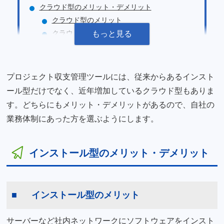
クラウド型のメリット・デメリット
クラウド型のメリット
クラウド型のデメリット
クラウド型はどんな企業に向いている？
プロジェクト収支管理ツールには、従来からあるインスト
ール型だけでなく、近年増加しているクラウド型もありま
す。どちらにもメリット・デメリットがあるので、自社の
業務体制にあった方を選ぶようにします。
インストール型のメリット・デメリット
インストール型のメリット
サーバーなど社内ネットワークにソフトウェアをインスト