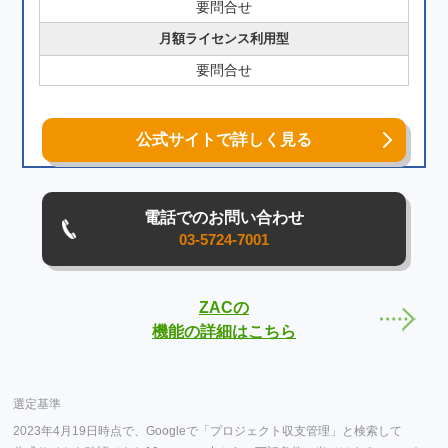
要問合せ
月額ライセンス利用型
要問合せ
公式サイトで詳しく見る
電話でのお問い合わせ
03-5724-7001
ZACの
機能の詳細はこちら
選定基準
2023年4月19日時点で、Googleで「プロジェクト収支管理」と検索して