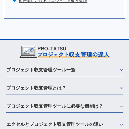
広告業におけるプロジェクト収支管理
プロジェクト収支管理ツール一覧
プロジェクト収支管理とは？
プロジェクト収支管理ツールに必要な機能は？
エクセルとプロジェクト収支管理ツールの違い