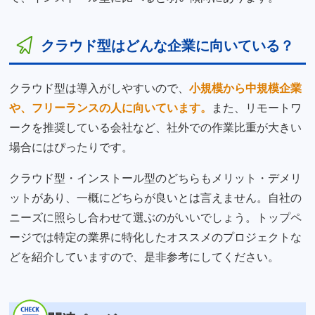
クラウド型はどんな企業に向いている？
クラウド型は導入がしやすいので、
小規模から中規模企業
や、フリーランスの人に向いています。
また、リモートワ
ークを推奨している会社など、社外での作業比重が大きい
場合にはぴったりです。
クラウド型・インストール型のどちらもメリット・デメリ
ットがあり、一概にどちらが良いとは言えません。自社の
ニーズに照らし合わせて選ぶのがいいでしょう。トップペ
ージでは特定の業界に特化したオススメのプロジェクトな
どを紹介していますので、是非参考にしてください。