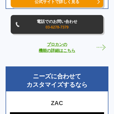
公式サイトで詳しく見る
電話でのお問い合わせ
03-6278-7379
プロカンの
機能の詳細はこちら
ニーズに合わせて
カスタマイズ
するなら
ZAC