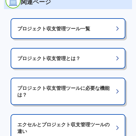
関連ページ
プロジェクト収支管理ツール一覧
プロジェクト収支管理とは？
プロジェクト収支管理ツールに必要な機能
は？
エクセルとプロジェクト収支管理ツールの
違い