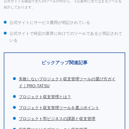
公式サイトを確認できた19ツールの中から、下記条件に当てはまるツールを
紹介しております。
公式サイトにサービス費用が明記されている
公式サイトで特定の業界に向けてのツールであると明記されて
いる
ピックアップ関連記事
失敗しないプロジェクト収支管理ツールの選び方ガイ
ド｜PRO-TATSU
プロジェクト収支管理とは？
プロジェクト収支管理ツールを選ぶポイント
プロジェクト型ビジネスの課題と収支管理