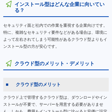
インストール型はどんな企業に向いてい
る？
セキュリティ面と社内での作業を重視する企業向けです。
特に、複雑なセキュリティ要件などがある場合は、環境に
よって左右されてしまう可能性があるクラウド型よりもイ
ンストール型の方が安心です。
クラウド型のメリット・デメリット
クラウド型のメリット
クラウド上で管理するクラウド型は、ダウンロードやイン
ストールが不要で、サーバーを用意する必要がありませ
ん。しかも、費用もインストール型に比べると安価に設定