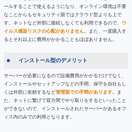
ールすることで使えるようになり、オンライン環境は不要
なことからもセキュリティ面ではクラウド型よりも上で
す。ネットなど外部に接続しなくても利用できるので、
ウ
イルス感染リスクの心配がありません。
また、一度購入す
るとそれ以上に費用がかかることもほぼありません。
インストール型のデメリット
サーバーが必要になるので設備費用がかかるだけでなく、
インストールやセットアップなどの手間、保守を自社もし
くは外部に依頼するなど
管理面での手間があります。
ま
た、ネットに繋げて双方間でやり取りをするといったこと
ができないので、インストールされたサーバーがあるオフ
ィス内のみでの利用となります。