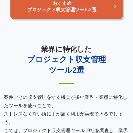
おすすめ
プロジェクト収支管理ツール2選
業界に特化した
プロジェクト収支管理
ツール2選
案件ごとの収支管理をする機会が多い業界・業種に特化し
たツールを使うことで、
ストレスなく痒い所に手が届く利用が実現できるでしょ
う。
こでは、プロジェクト収支管理ツール19社を調査し、業界