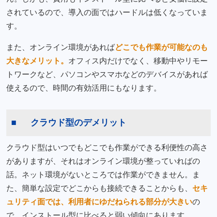
されているので、導入の面ではハードルは低くなっていま
す。
また、オンライン環境があれば
どこでも作業が可能なのも
大きなメリット。
オフィス内だけでなく、移動中やリモー
トワークなど、パソコンやスマホなどのデバイスがあれば
使えるので、時間の有効活用にもなります。
クラウド型のデメリット
クラウド型はいつでもどこでも作業ができる利便性の高さ
がありますが、それはオンライン環境が整っていればの
話。ネット環境がないところでは作業ができません。ま
た、簡単な設定でどこからも接続できることからも、
セキ
ュリティ面では、利用者にゆだねられる部分が大きい
の
で、インストール型に比べると弱い傾向にあります。