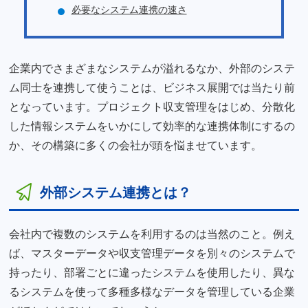
必要なシステム連携の速さ
企業内でさまざまなシステムが溢れるなか、外部のシステ
ム同士を連携して使うことは、ビジネス展開では当たり前
となっています。プロジェクト収支管理をはじめ、分散化
した情報システムをいかにして効率的な連携体制にするの
か、その構築に多くの会社が頭を悩ませています。
外部システム連携とは？
会社内で複数のシステムを利用するのは当然のこと。例え
ば、マスターデータや収支管理データを別々のシステムで
持ったり、部署ごとに違ったシステムを使用したり、異な
るシステムを使って多種多様なデータを管理している企業