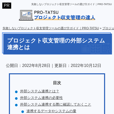
失敗しないプロジェクト収支管理ツールの選び方ガイド｜PRO-TATSU
失敗しないプロジェクト収支管理ツールの選び方ガイド｜PRO-TATSU
»
プロジ
プロジェクト収支管理の外部システム
連携とは
公開日：
2022年8月28日
｜更新日：
2022年10月12日
外部システム連携とは？
外部システム連携の必要性
外部システム連携する際に確認しておくこと
連携するデータやシステムの量