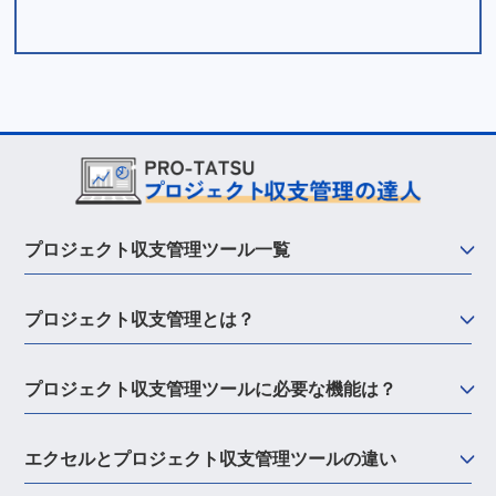
プロジェクト収支管理ツール一覧
プロジェクト収支管理とは？
プロジェクト収支管理ツールに必要な機能は？
エクセルとプロジェクト収支管理ツールの違い