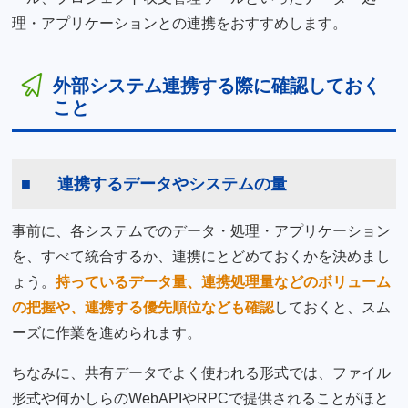
理・アプリケーションとの連携をおすすめします。
外部システム連携する際に確認しておく
こと
連携するデータやシステムの量
事前に、各システムでのデータ・処理・アプリケーション
を、すべて統合するか、連携にとどめておくかを決めまし
ょう。
持っているデータ量、連携処理量などのボリューム
の把握や、連携する優先順位なども確認
しておくと、スム
ーズに作業を進められます。
ちなみに、共有データでよく使われる形式では、ファイル
形式や何かしらのWebAPIやRPCで提供されることがほと