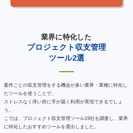
業界に特化した
プロジェクト収支管理
ツール2選
案件ごとの収支管理をする機会が多い業界・業種に特化し
たツールを使うことで、
ストレスなく痒い所に手が届く利用が実現できるでしょ
う。
こでは、プロジェクト収支管理ツール19社を調査し、業界
に特化したおすすめツールを選出しました。