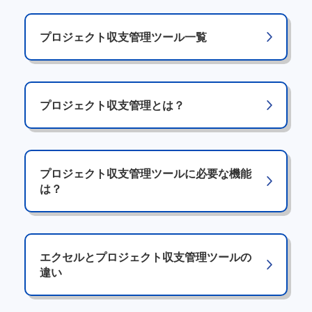
プロジェクト収支管理ツール一覧
プロジェクト収支管理とは？
プロジェクト収支管理ツールに必要な機能
は？
エクセルとプロジェクト収支管理ツールの
違い