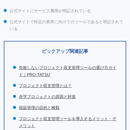
公式サイトにサービス費用が明記されている
公式サイトで特定の業界に向けてのツールであると明記されて
いる
ピックアップ関連記事
失敗しないプロジェクト収支管理ツールの選び方ガイ
ド｜PRO-TATSU
プロジェクト収支管理とは？
赤字プロジェクトの原因と対策
損益管理の目的と種類
プロジェクト収支管理ツールを導入するメリット・デ
メリット