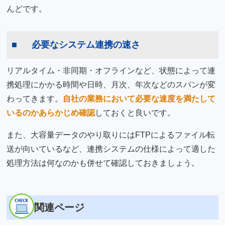
んどです。
必要なシステム連携の速さ
リアルタイム・非同期・オフラインなど、状態によって連
携処理にかかる時間や日時、月次、年次などのスパンが変
わってきます。
自社の業務において必要な速度を満たして
いるのかあらかじめ確認
しておくと良いです。
また、大容量データのやり取りにはFTPによるファイル転
送が向いているなど、連携システムの仕様によって適した
処理方法は何なのかも併せて確認しておきましょう。
関連ページ