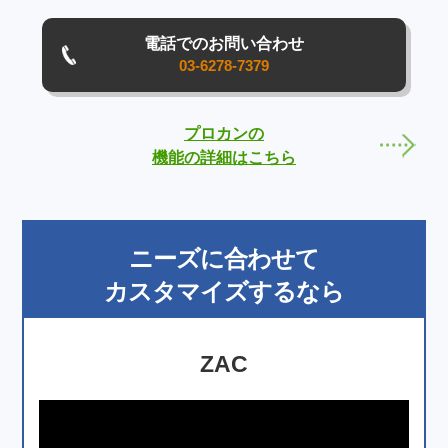
電話でのお問い合わせ
03-6278-7379
プロカンの
機能の詳細はこちら
ニーズに合わせて
カスタマイズ
するなら
ZAC